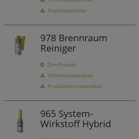
Produktdatenblatt
978 Brennraum
Reiniger
Zum Produkt
Sicherheitsdatenblatt
Produktinformationsblatt
965 System-
Wirkstoff Hybrid