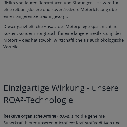
Risiko von teuren Reparaturen und Störungen – so wird für
eine reibungslosere und zuverlässigere Motorleistung über
einen längeren Zeitraum gesorgt.
Dieser ganzheitliche Ansatz der Motorpflege spart nicht nur
Kosten, sondern sorgt auch für eine längere Bestleistung des
Motors – dies hat sowohl wirtschaftliche als auch ökologische
Vorteile.
Einzigartige Wirkung - unsere
ROA²-Technologie
Reaktive organische Amine
(ROAs) sind die geheime
Superkraft hinter unseren microflex
Kraftstoffadditiven und
®