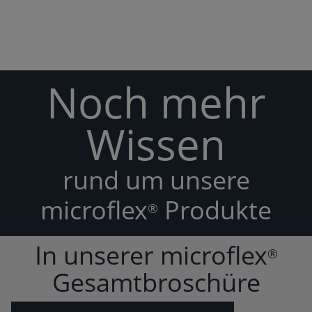
Noch mehr
Wissen
rund um unsere
microflex
Produkte
®
In unserer microflex
®
Gesamtbroschüre