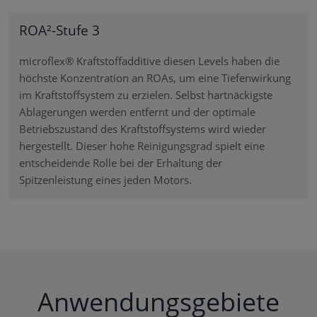
ROA²-Stufe 3
microflex® Kraftstoffadditive diesen Levels haben die
höchste Konzentration an ROAs, um eine Tiefenwirkung
im Kraftstoffsystem zu erzielen. Selbst hartnäckigste
Ablagerungen werden entfernt und der optimale
Betriebszustand des Kraftstoffsystems wird wieder
hergestellt. Dieser hohe Reinigungsgrad spielt eine
entscheidende Rolle bei der Erhaltung der
Spitzenleistung eines jeden Motors.
Anwendungsgebiete