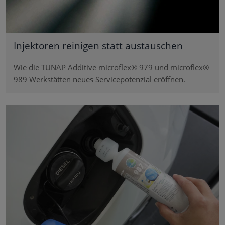
Injektoren reinigen statt austauschen
Wie die TUNAP Additive microflex® 979 und microflex®
989 Werkstätten neues Servicepotenzial eröffnen.