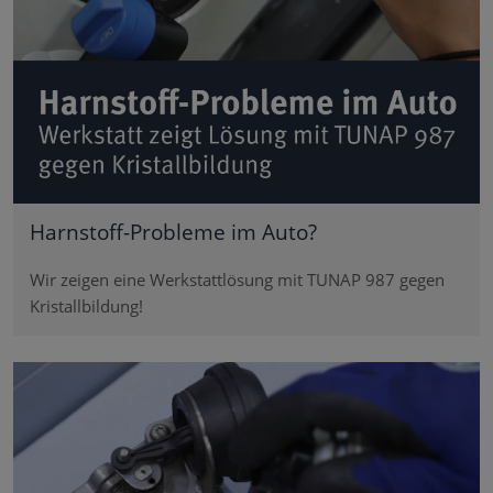
Harnstoff-Probleme im Auto?
Wir zeigen eine Werkstattlösung mit TUNAP 987 gegen
Kristallbildung!