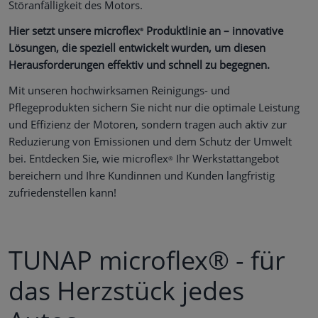
Störanfälligkeit des Motors.
Hier setzt unsere microflex
Produktlinie an – innovative
®
Lösungen, die speziell entwickelt wurden, um diesen
Herausforderungen effektiv und schnell zu begegnen.
Mit unseren hochwirksamen Reinigungs- und
Pflegeprodukten sichern Sie nicht nur die optimale Leistung
und Effizienz der Motoren, sondern tragen auch aktiv zur
Reduzierung von Emissionen und dem Schutz der Umwelt
bei. Entdecken Sie, wie microflex
Ihr Werkstattangebot
®
bereichern und Ihre Kundinnen und Kunden langfristig
zufriedenstellen kann!
TUNAP microflex® - für
das Herzstück jedes