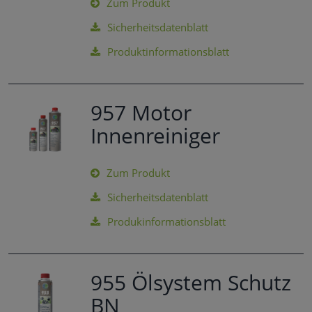
Zum Produkt
Sicherheitsdatenblatt
Produktinformationsblatt
957 Motor
Innenreiniger
Zum Produkt
Sicherheitsdatenblatt
Produkinformationsblatt
955 Ölsystem Schutz
BN