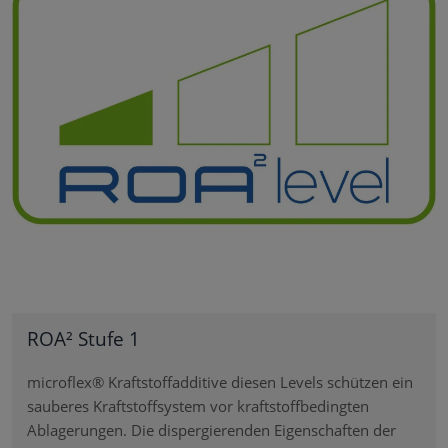
ROA² Stufe 1
microflex® Kraftstoffadditive diesen Levels schützen ein
sauberes Kraftstoffsystem vor kraftstoffbedingten
Ablagerungen. Die dispergierenden Eigenschaften der