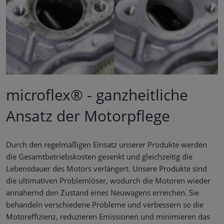
aufzurufen:
https://youtu.be/8-noOnzPRVU
microflex® - ganzheitliche
Ansatz der Motorpflege
Durch den regelmäßigen Einsatz unserer Produkte werden
die Gesamtbetriebskosten gesenkt und gleichzeitig die
Lebensdauer des Motors verlängert. Unsere Produkte sind
die ultimativen Problemlöser, wodurch die Motoren wieder
annähernd den Zustand eines Neuwagens erreichen. Sie
behandeln verschiedene Probleme und verbessern so die
Motoreffizienz, reduzieren Emissionen und minimieren das