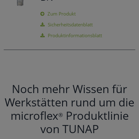
Zum Produkt
Sicherheitsdatenblatt
Produktinformationsblatt
Noch mehr Wissen für
Werkstätten rund um die
microflex
Produktlinie
®
von TUNAP