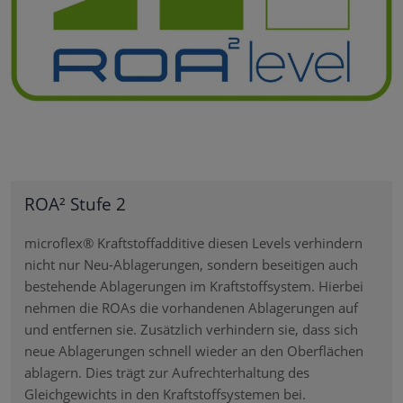
ROA² Stufe 2
microflex® Kraftstoffadditive diesen Levels verhindern
nicht nur Neu-Ablagerungen, sondern beseitigen auch
bestehende Ablagerungen im Kraftstoffsystem. Hierbei
nehmen die ROAs die vorhandenen Ablagerungen auf
und entfernen sie. Zusätzlich verhindern sie, dass sich
neue Ablagerungen schnell wieder an den Oberflächen
ablagern. Dies trägt zur Aufrechterhaltung des
Gleichgewichts in den Kraftstoffsystemen bei.