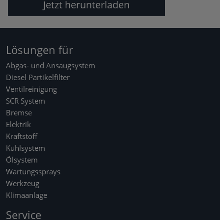
Jetzt herunterladen
Lösungen für
Abgas- und Ansaugsystem
Diesel Partikelfilter
Ventilreinigung
SCR System
Bremse
Elektrik
Kraftstoff
Kühlsystem
Ölsystem
Wartungssprays
Werkzeug
Klimaanlage
Service