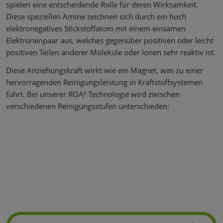
spielen eine entscheidende Rolle für deren Wirksamkeit.
Diese speziellen Amine zeichnen sich durch ein hoch
elektronegatives Stickstoffatom mit einem einsamen
Elektronenpaar aus, welches gegenüber positiven oder leicht
positiven Teilen anderer Moleküle oder Ionen sehr reaktiv ist.
Diese Anziehungskraft wirkt wie ein Magnet, was zu einer
hervorragenden Reinigungsleistung in Kraftstoffsystemen
führt. Bei unserer ROA² Technologie wird zwischen
verschiedenen Reinigungsstufen unterschieden: