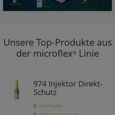
Unsere Top-Produkte aus
der microflex
Linie
®
974 Injektor Direkt-
Schutz
Zum Produkt
Sicherheitsdatenblatt