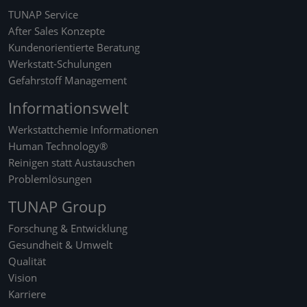
TUNAP Service
After Sales Konzepte
Kundenorientierte Beratung
Werkstatt-Schulungen
Gefahrstoff Management
Informationswelt
Werkstattchemie Informationen
Human Technology®
Reinigen statt Austauschen
Problemlösungen
TUNAP Group
Forschung & Entwicklung
Gesundheit & Umwelt
Qualität
Vision
Karriere