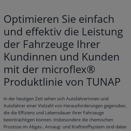
Optimieren Sie einfach
und effektiv die Leistung
der Fahrzeuge Ihrer
Kundinnen und Kunden
mit der microflex®
Produktlinie von TUNAP
In der heutigen Zeit sehen sich Autofahrerinnen und
Autofahrer einer Vielzahl von Herausforderungen gegenüber,
die die Effizienz und Lebensdauer ihrer Fahrzeuge
beeinträchtigen können. Insbesondere die chemischen
Prozesse im Abgas-, Ansaug- und Kraftstoffsystem sind dabei