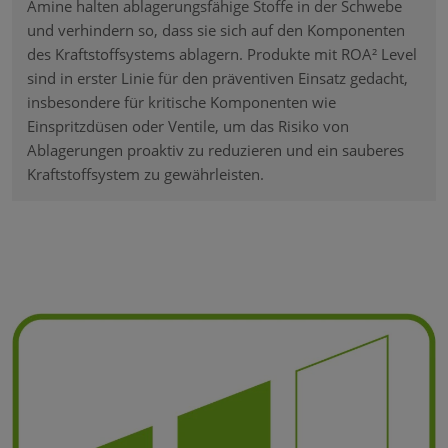
Amine halten ablagerungsfähige Stoffe in der Schwebe
und verhindern so, dass sie sich auf den Komponenten
des Kraftstoffsystems ablagern. Produkte mit ROA² Level
sind in erster Linie für den präventiven Einsatz gedacht,
insbesondere für kritische Komponenten wie
Einspritzdüsen oder Ventile, um das Risiko von
Ablagerungen proaktiv zu reduzieren und ein sauberes
Kraftstoffsystem zu gewährleisten.