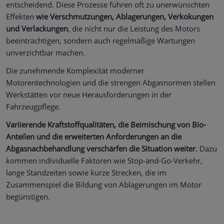
entscheidend. Diese Prozesse führen oft zu unerwünschten
Effekten
wie Verschmutzungen, Ablagerungen, Verkokungen
und Verlackungen
, die nicht nur die Leistung des Motors
beeinträchtigen, sondern auch regelmäßige Wartungen
unverzichtbar machen.
Die zunehmende Komplexität moderner
Motorentechnologien und die strengen Abgasnormen stellen
Werkstätten vor neue Herausforderungen in der
Fahrzeugpflege.
Variierende Kraftstoffqualitäten, die Beimischung von Bio-
Anteilen und die erweiterten Anforderungen an die
Abgasnachbehandlung verschärfen die Situation weiter
. Dazu
kommen individuelle Faktoren wie Stop-and-Go-Verkehr,
lange Standzeiten sowie kurze Strecken, die im
Zusammenspiel die Bildung von Ablagerungen im Motor
begünstigen.