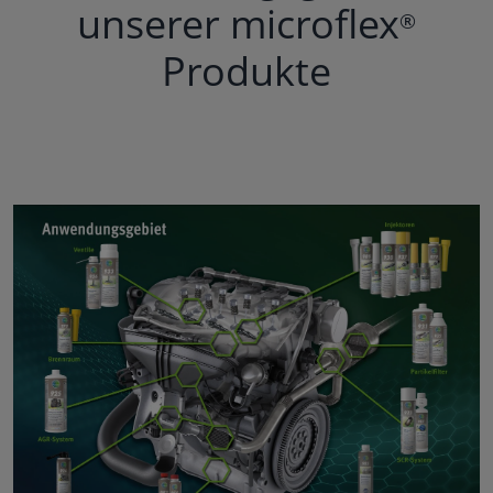
unserer microflex
®
Produkte