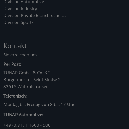
Division Automotive
Division Industry
Division Private Brand Technics
Division Sports
Kontakt
Sie erreichen uns
Per Post:
TUNAP GmbH & Co. KG
Bürgermeister-Seidl-Straße 2
82515 Wolfratshausen
Telefonisch:
Montag bis Freitag von 8 bis 17 Uhr
TUNAP Automotive:
+49 (0)8171 1600 - 500