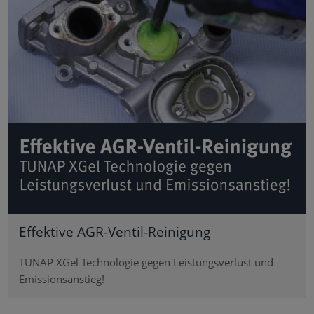
Effektive AGR-Ventil-Reinigung
TUNAP XGel Technologie gegen Leistungsverlust und
Emissionsanstieg!