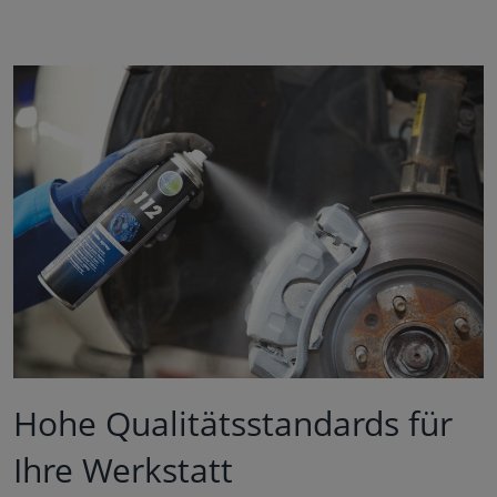
Hohe Qualitätsstandards für
Ihre Werkstatt