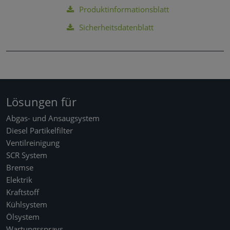
Produktinformationsblatt
Sicherheitsdatenblatt
Lösungen für
Abgas- und Ansaugsystem
Diesel Partikelfilter
Ventilreinigung
SCR System
Bremse
Elektrik
Kraftstoff
Kühlsystem
Ölsystem
Wartungssprays