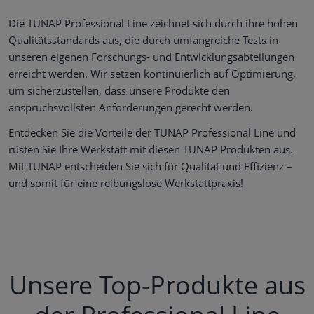
Die TUNAP Professional Line zeichnet sich durch ihre hohen
Qualitätsstandards aus, die durch umfangreiche Tests in
unseren eigenen Forschungs- und Entwicklungsabteilungen
erreicht werden. Wir setzen kontinuierlich auf Optimierung,
um sicherzustellen, dass unsere Produkte den
anspruchsvollsten Anforderungen gerecht werden.
Entdecken Sie die Vorteile der TUNAP Professional Line und
rüsten Sie Ihre Werkstatt mit diesen TUNAP Produkten aus.
Mit TUNAP entscheiden Sie sich für Qualität und Effizienz –
und somit für eine reibungslose Werkstattpraxis!
Unsere Top-Produkte aus