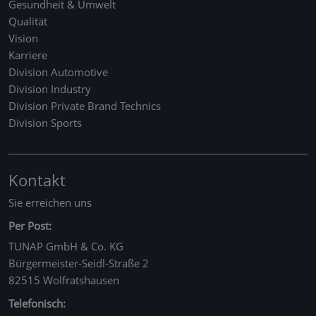
Gesundheit & Umwelt
Qualität
Vision
Karriere
Division Automotive
Division Industry
Division Private Brand Technics
Division Sports
Kontakt
Sie erreichen uns
Per Post:
TUNAP GmbH & Co. KG
Bürgermeister-Seidl-Straße 2
82515 Wolfratshausen
Telefonisch: