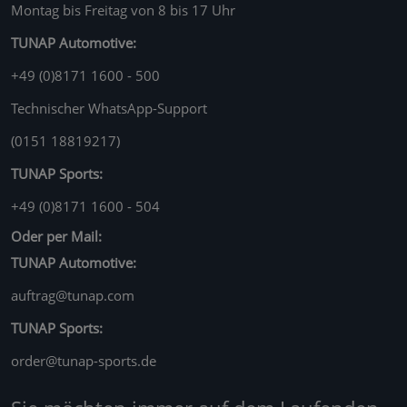
Montag bis Freitag von 8 bis 17 Uhr
TUNAP Automotive:
+49 (0)8171 1600 - 500
Technischer WhatsApp-Support
(0151 18819217)
TUNAP Sports:
+49 (0)8171 1600 - 504
Oder per Mail:
TUNAP Automotive:
auftrag@tunap.com
TUNAP Sports:
order@tunap-sports.de