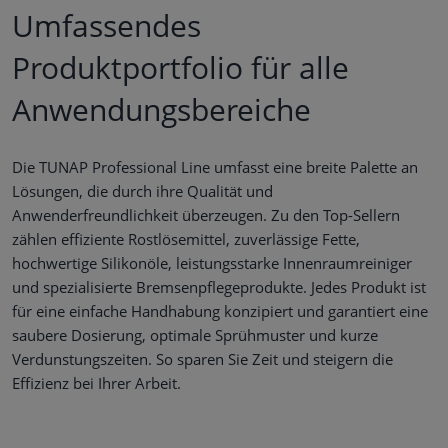
Umfassendes
Produktportfolio für alle
Anwendungsbereiche
Die TUNAP Professional Line umfasst eine breite Palette an
Lösungen, die durch ihre Qualität und
Anwenderfreundlichkeit überzeugen. Zu den Top-Sellern
zählen effiziente Rostlösemittel, zuverlässige Fette,
hochwertige Silikonöle, leistungsstarke Innenraumreiniger
und spezialisierte Bremsenpflegeprodukte. Jedes Produkt ist
für eine einfache Handhabung konzipiert und garantiert eine
saubere Dosierung, optimale Sprühmuster und kurze
Verdunstungszeiten. So sparen Sie Zeit und steigern die
Effizienz bei Ihrer Arbeit.