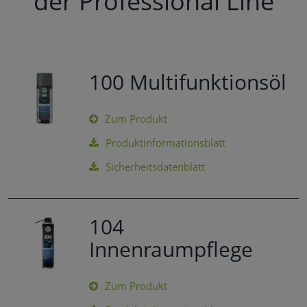
der Professional Line
100 Multifunktionsöl
Zum Produkt
Produktinformationsblatt
Sicherheitsdatenblatt
104
Innenraumpflege
Zum Produkt