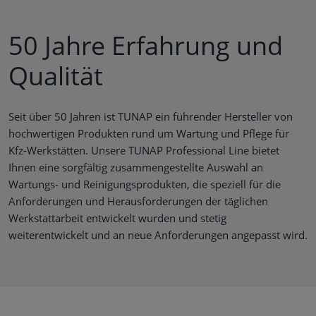
50 Jahre Erfahrung und
Qualität
Seit über 50 Jahren ist TUNAP ein führender Hersteller von
hochwertigen Produkten rund um Wartung und Pflege für
Kfz-Werkstätten. Unsere TUNAP Professional Line bietet
Ihnen eine sorgfältig zusammengestellte Auswahl an
Wartungs- und Reinigungsprodukten, die speziell für die
Anforderungen und Herausforderungen der täglichen
Werkstattarbeit entwickelt wurden und stetig
weiterentwickelt und an neue Anforderungen angepasst wird.