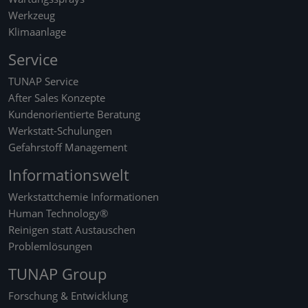
Werkzeug
Klimaanlage
Service
TUNAP Service
After Sales Konzepte
Kundenorientierte Beratung
Werkstatt-Schulungen
Gefahrstoff Management
Informationswelt
Werkstattchemie Informationen
Human Technology®
Reinigen statt Austauschen
Problemlösungen
TUNAP Group
Forschung & Entwicklung