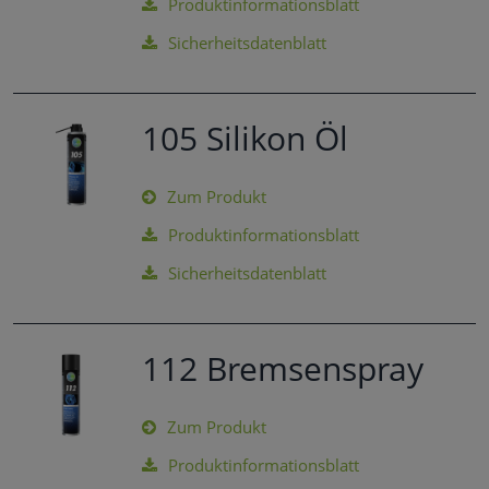
Produktinformationsblatt
Sicherheitsdatenblatt
105 Silikon Öl
Zum Produkt
Produktinformationsblatt
Sicherheitsdatenblatt
112 Bremsenspray
Zum Produkt
Produktinformationsblatt