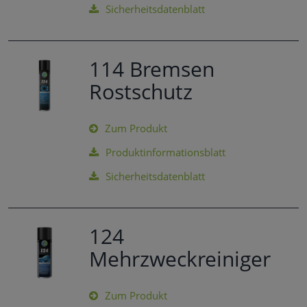
Sicherheitsdatenblatt
114 Bremsen
Rostschutz
Zum Produkt
Produktinformationsblatt
Sicherheitsdatenblatt
124
Mehrzweckreiniger
Zum Produkt