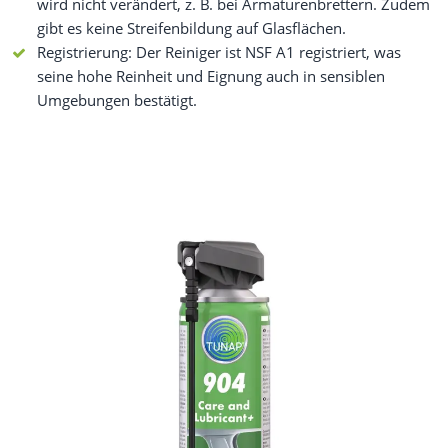
wird nicht verändert, z. B. bei Armaturenbrettern. Zudem
gibt es keine Streifenbildung auf Glasflächen.
Registrierung: Der Reiniger ist NSF A1 registriert, was
seine hohe Reinheit und Eignung auch in sensiblen
Umgebungen bestätigt.