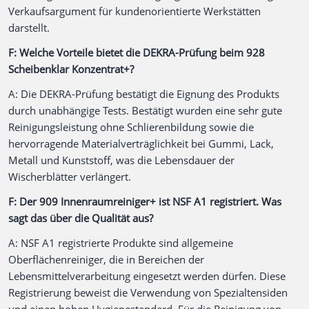
Verkaufsargument für kundenorientierte Werkstätten
darstellt.
F: Welche Vorteile bietet die DEKRA-Prüfung beim 928
Scheibenklar Konzentrat+?
A: Die DEKRA-Prüfung bestätigt die Eignung des Produkts
durch unabhängige Tests. Bestätigt wurden eine sehr gute
Reinigungsleistung ohne Schlierenbildung sowie die
hervorragende Materialverträglichkeit bei Gummi, Lack,
Metall und Kunststoff, was die Lebensdauer der
Wischerblätter verlängert.
F: Der 909 Innenraumreiniger+ ist NSF A1 registriert. Was
sagt das über die Qualität aus?
A: NSF A1 registrierte Produkte sind allgemeine
Oberflächenreiniger, die in Bereichen der
Lebensmittelverarbeitung eingesetzt werden dürfen. Diese
Registrierung beweist die Verwendung von Spezialtensiden