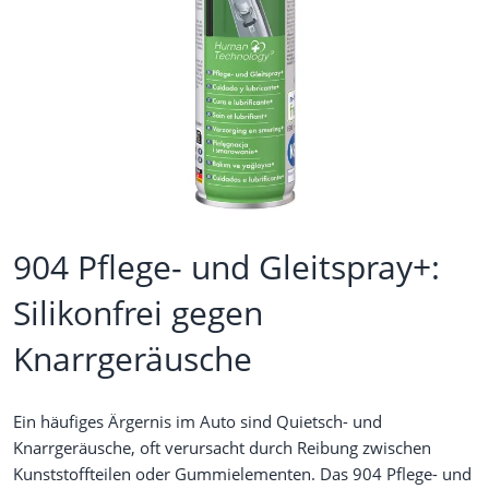
904 Pflege- und Gleitspray+:
Silikonfrei gegen
Knarrgeräusche
Ein häufiges Ärgernis im Auto sind Quietsch- und
Knarrgeräusche, oft verursacht durch Reibung zwischen
Kunststoffteilen oder Gummielementen. Das 904 Pflege- und