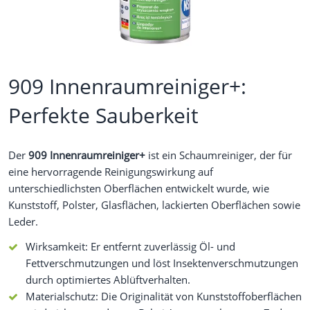
909 Innenraumreiniger+:
Perfekte Sauberkeit
Der
909 Innenraumreiniger+
ist ein Schaumreiniger, der für
eine hervorragende Reinigungswirkung auf
unterschiedlichsten Oberflächen entwickelt wurde, wie
Kunststoff, Polster, Glasflächen, lackierten Oberflächen sowie
Leder.
Wirksamkeit: Er entfernt zuverlässig Öl- und
Fettverschmutzungen und löst Insektenverschmutzungen
durch optimiertes Ablüftverhalten.
Materialschutz: Die Originalität von Kunststoffoberflächen