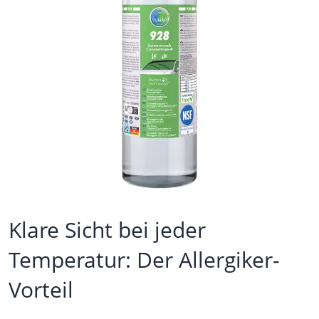
Klare Sicht bei jeder
Temperatur: Der Allergiker-
Vorteil