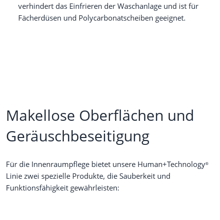
verhindert das Einfrieren der Waschanlage und ist für
Fächerdüsen und Polycarbonatscheiben geeignet.
Makellose Oberflächen und
Geräuschbeseitigung
Für die Innenraumpflege bietet unsere Human+Technology
®
Linie zwei spezielle Produkte, die Sauberkeit und
Funktionsfähigkeit gewährleisten: