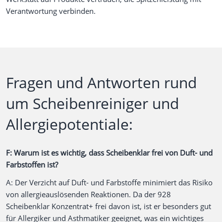
Verantwortung verbinden.
Fragen und Antworten rund
um Scheibenreiniger und
Allergiepotentiale:
F: Warum ist es wichtig, dass Scheibenklar frei von Duft- und
Farbstoffen ist?
A: Der Verzicht auf Duft- und Farbstoffe minimiert das Risiko
von allergieauslösenden Reaktionen. Da der 928
Scheibenklar Konzentrat+ frei davon ist, ist er besonders gut
für Allergiker und Asthmatiker geeignet, was ein wichtiges