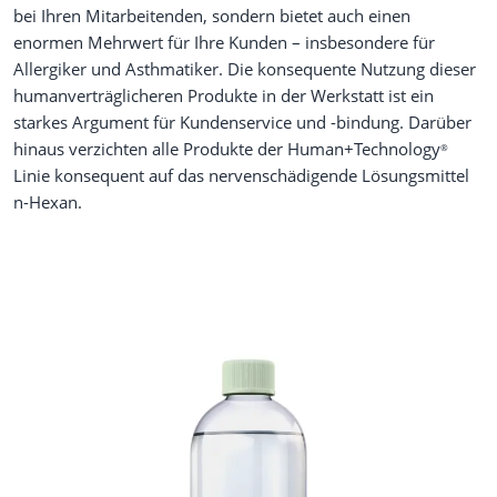
bei Ihren Mitarbeitenden, sondern bietet auch einen
enormen Mehrwert für Ihre Kunden – insbesondere für
Allergiker und Asthmatiker. Die konsequente Nutzung dieser
humanverträglicheren Produkte in der Werkstatt ist ein
starkes Argument für Kundenservice und -bindung. Darüber
hinaus verzichten alle Produkte der Human+Technology
®
Linie konsequent auf das nervenschädigende Lösungsmittel
n-Hexan.