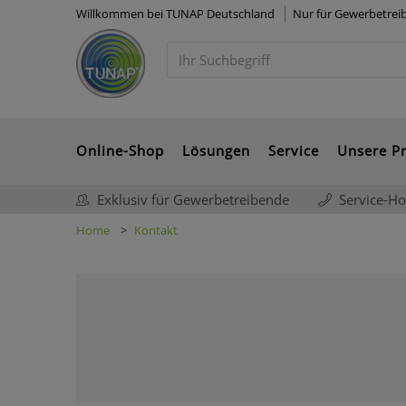
Willkommen bei TUNAP Deutschland
Nur für Gewerbetre
Online-Shop
Lösungen
Service
Unsere Pr
Exklusiv für Gewerbetreibende
Service-Ho
Home
Kontakt