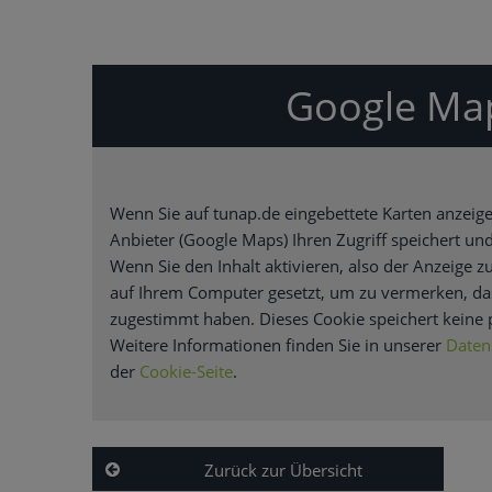
Google Ma
Wenn Sie auf tunap.de eingebettete Karten anzeigen
Anbieter (Google Maps) Ihren Zugriff speichert und
Wenn Sie den Inhalt aktivieren, also der Anzeige 
auf Ihrem Computer gesetzt, um zu vermerken, da
zugestimmt haben. Dieses Cookie speichert keine
Weitere Informationen finden Sie in unserer
Daten
der
Cookie-Seite
.
Karten aktivieren
Zurück zur Übersicht